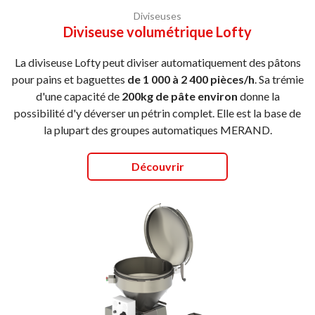
Diviseuses
Diviseuse volumétrique Lofty
La diviseuse Lofty peut diviser automatiquement des pâtons
pour pains et baguettes
de 1 000 à 2 400 pièces/h
. Sa trémie
d'une capacité de
200kg de pâte environ
donne la
possibilité d'y déverser un pétrin complet. Elle est la base de
la plupart des groupes automatiques MERAND.
Découvrir