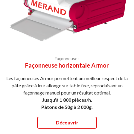
Façonneuses
Façonneuse horizontale Armor
Les façonneuses Armor permettent un meilleur respect de la
pâte grâce à leur allonge sur table fixe, reproduisant un
façonnage manuel pour un résultat optimal.
Jusqu'à 1 800 pièces/h.
Pâtons de 50g à 2 000g.
Découvrir