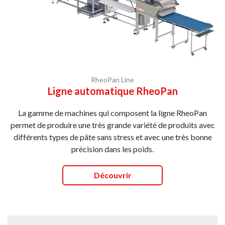
RheoPan Line
Ligne automatique RheoPan
La gamme de machines qui composent la ligne
RheoPan
permet de produire une très grande variété de produits avec
différents types de pâte sans stress et avec une très bonne
précision dans les poids.
Découvrir