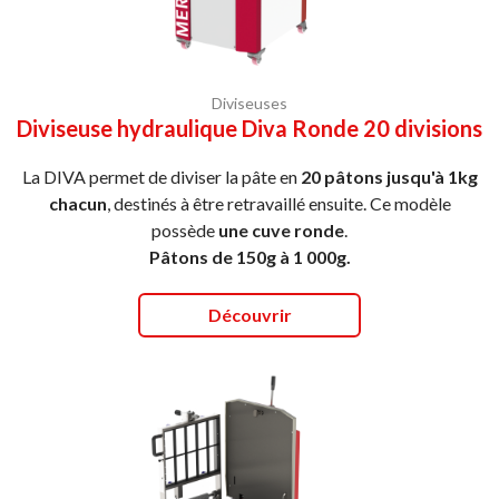
Diviseuses
Diviseuse hydraulique Diva Ronde 20 divisions
La DIVA permet de diviser la pâte en
20 pâtons jusqu'à 1kg
chacun
, destinés à être retravaillé ensuite. Ce modèle
possède
une cuve ronde
.
Pâtons de 150g à 1 000g.
Découvrir