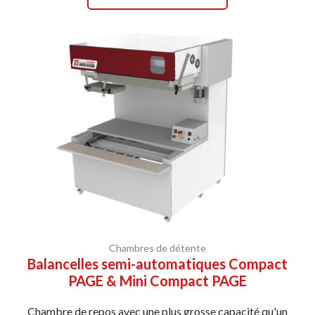
Chambres de détente
Balancelles semi-automatiques Compact
PAGE & Mini Compact PAGE
Chambre de repos avec une plus grosse capacité qu'un