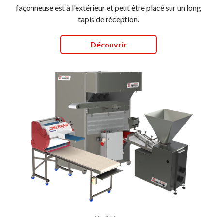
façonneuse est à l'extérieur et peut être placé sur un long
tapis de réception.
Découvrir