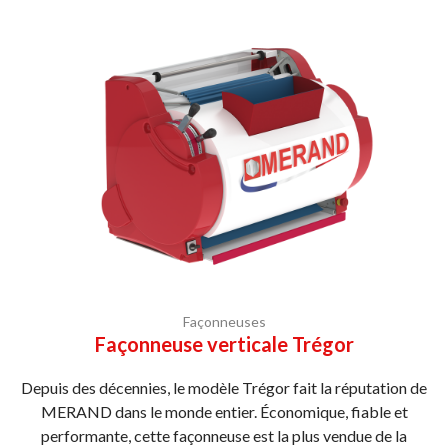
Façonneuses
Façonneuse verticale Trégor
Depuis des décennies, le modèle Trégor fait la réputation de
MERAND dans le monde entier. Économique, fiable et
performante, cette façonneuse est la plus vendue de la