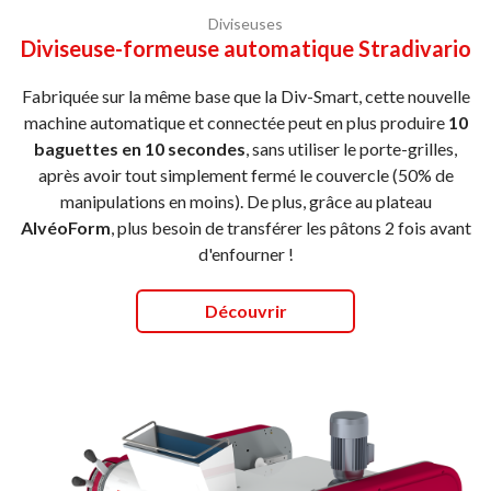
Diviseuses
Diviseuse-formeuse automatique Stradivario
Fabriquée sur la même base que la Div-Smart, cette nouvelle
machine automatique et connectée peut en plus produire
10
baguettes en 10 secondes
, sans utiliser le porte-grilles,
après avoir tout simplement fermé le couvercle (50% de
manipulations en moins). De plus, grâce au plateau
AlvéoForm
, plus besoin de transférer les pâtons 2 fois avant
d'enfourner !
Découvrir