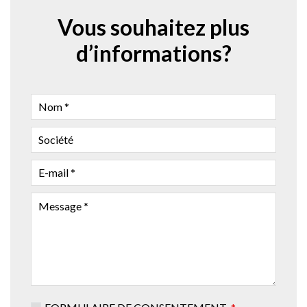
Vous souhaitez plus
d’informations?
NOM
SOCIÉTÉ
EMAIL
ADDRESS
MESSAGE