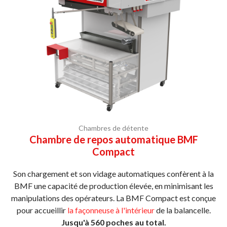
Chambres de détente
Chambre de repos automatique BMF
Compact
Son chargement et son vidage automatiques confèrent à la
BMF une capacité de production élevée, en minimisant les
manipulations des opérateurs. La BMF Compact est conçue
pour accueillir
la façonneuse à l'intérieur
de la balancelle.
Jusqu'à 560 poches au total.