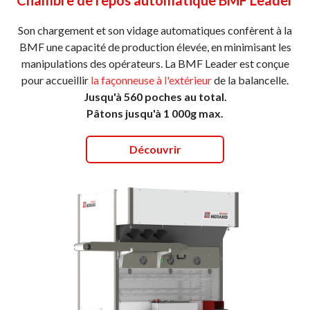
Chambre de repos automatique BMF Leader
Son chargement et son vidage automatiques confèrent à la
BMF une capacité de production élevée, en minimisant les
manipulations des opérateurs. La BMF Leader est conçue
pour accueillir
la façonneuse à l'extérieur
de la balancelle.
Jusqu'à 560 poches au total.
Pâtons jusqu'à 1 000g max.
Découvrir