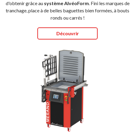
d'obtenir grâce au
système AlvéoForm
. Fini les marques de
tranchage, place à de belles baguettes bien formées, à bouts
ronds ou carrés !
Découvrir