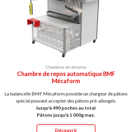
Chambres de détente
Chambre de repos automatique BMF
Mécaform
La balancelle BMF Mécaform possède un chargeur de pâtons
spécial pouvant accepter des pâtons pré-allongés.
Jusqu'à 490 poches au total.
Pâtons jusqu'à 1 000g max.
Découvrir