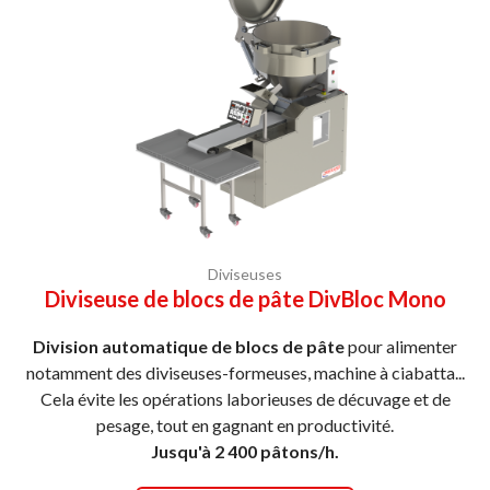
Diviseuses
Diviseuse de blocs de pâte DivBloc Mono
Division automatique de blocs de pâte
pour alimenter
notamment des diviseuses-formeuses, machine à ciabatta...
Cela évite les opérations laborieuses de décuvage et de
pesage, tout en gagnant en productivité.
Jusqu'à 2 400 pâtons/h.