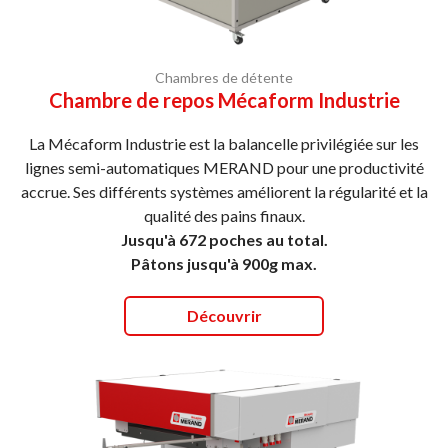
Chambres de détente
Chambre de repos Mécaform Industrie
La Mécaform Industrie est la balancelle privilégiée sur les
lignes semi-automatiques MERAND pour une productivité
accrue. Ses différents systèmes améliorent la régularité et la
qualité des pains finaux.
Jusqu'à 672 poches au total.
Pâtons jusqu'à 900g max.
Découvrir