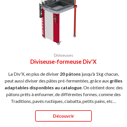
Diviseuses
Diviseuse-formeuse Div'X
La Div'X, en plus de diviser
20 pâtons
jusqu'à 1kg chacun,
peut aussi diviser des pâtes pré-fermentées, grâce aux
grilles
adaptables disponibles au catalogue
. On obtient donc des
pâtons prêts à enfourner, de différentes formes, comme des
Traditions, pavés rustiques, ciabatta, petits pains, etc…
Découvrir