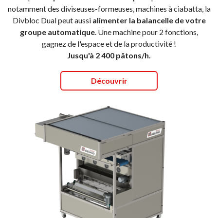
notamment des diviseuses-formeuses, machines à ciabatta, la
Divbloc Dual peut aussi
alimenter la balancelle de votre
groupe automatique
. Une machine pour 2 fonctions,
gagnez de l'espace et de la productivité !
Jusqu'à 2 400 pâtons/h.
Découvrir