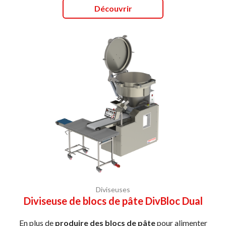
Découvrir
Diviseuses
Diviseuse de blocs de pâte DivBloc Dual
En plus de
produire des blocs de pâte
pour alimenter