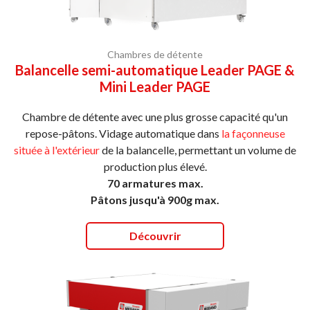
Chambres de détente
Balancelle semi-automatique Leader PAGE &
Mini Leader PAGE
Chambre de détente avec une plus grosse capacité qu'un
repose-pâtons. Vidage automatique dans
la façonneuse
située à l'extérieur
de la balancelle, permettant un volume de
production plus élevé.
70 armatures max.
Pâtons jusqu'à 900g max.
Découvrir