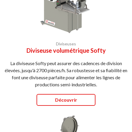
Diviseuses
Diviseuse volumétrique Softy
La diviseuse Softy peut assurer des cadences de division
élevées, jusqu'à 2700 pièces/h. Sa robustesse et sa fiabilité en
font une diviseuse parfaite pour alimenter les lignes de
productions semi-industrielles.
Découvrir