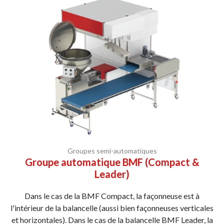
Groupes semi-automatiques
Groupe automatique BMF (Compact &
Leader)
Dans le cas de la BMF Compact, la façonneuse est à
l'intérieur de la balancelle (aussi bien façonneuses verticales
et horizontales). Dans le cas de la balancelle BMF Leader, la