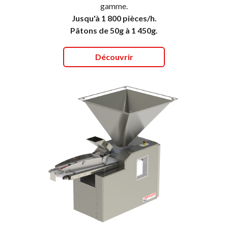
gamme.
Jusqu'à 1 800 pièces/h.
Pâtons de 50g à 1 450g.
Découvrir