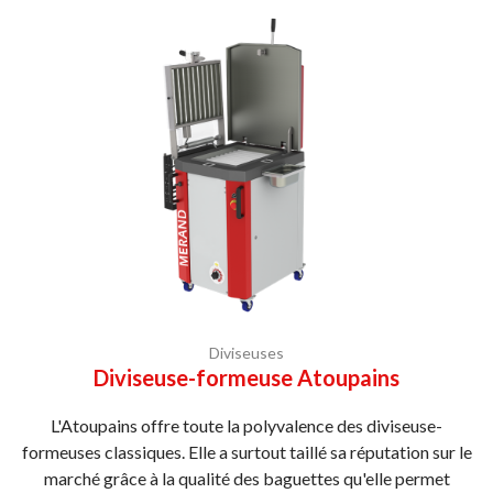
Diviseuses
Diviseuse-formeuse Atoupains
L'Atoupains offre toute la polyvalence des diviseuse-
formeuses classiques. Elle a surtout taillé sa réputation sur le
marché grâce à la qualité des baguettes qu'elle permet