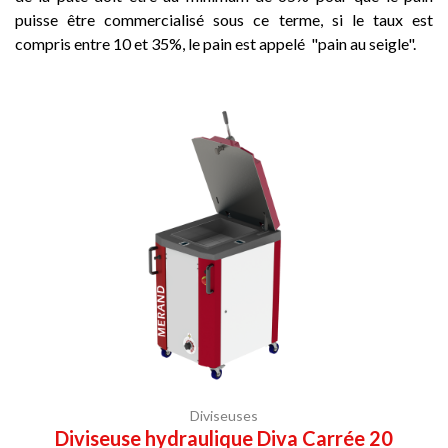
puisse être commercialisé sous ce terme, si le taux est
compris entre 10 et 35%, le pain est appelé "pain au seigle".
Diviseuses
Diviseuse hydraulique Diva Carrée 20