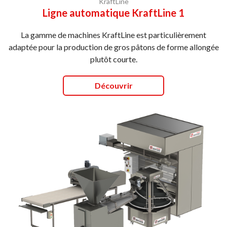
KraftLine
Ligne automatique KraftLine 1
La gamme de machines KraftLine est particulièrement
adaptée pour la production de gros pâtons de forme allongée
plutôt courte.
Découvrir