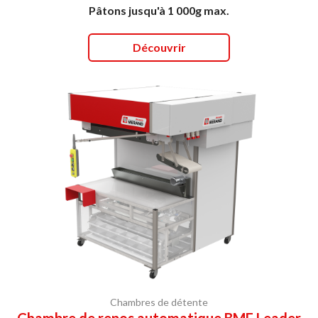
Pâtons jusqu'à 1 000g max.
Découvrir
Chambres de détente