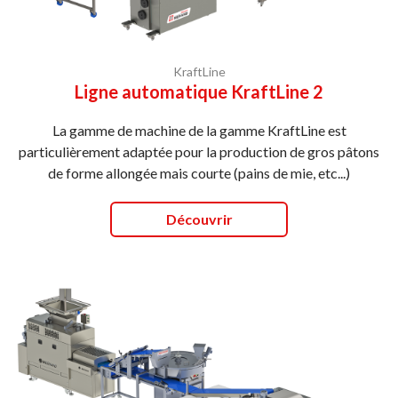
KraftLine
Ligne automatique KraftLine 2
La gamme de machine de la gamme KraftLine est
particulièrement adaptée pour la production de gros pâtons
de forme allongée mais courte (pains de mie, etc...)
Découvrir