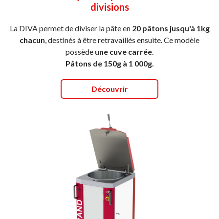
divisions
La DIVA permet de diviser la pâte en
20 pâtons jusqu'à 1kg
chacun
, destinés à être retravaillés ensuite. Ce modèle
possède
une cuve carrée
.
Pâtons de 150g à 1 000g.
Découvrir