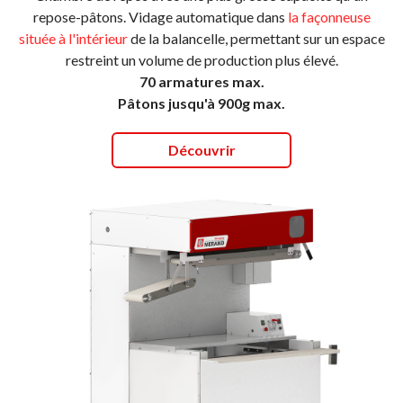
repose-pâtons. Vidage automatique dans
la façonneuse
située à l'intérieur
de la balancelle, permettant sur un espace
restreint un volume de production plus élevé.
70 armatures max.
Pâtons jusqu'à 900g max.
Découvrir