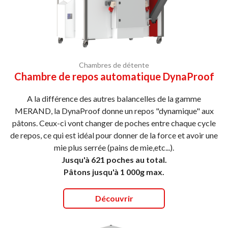
Chambres de détente
Chambre de repos automatique DynaProof
A la différence des autres balancelles de la gamme
MERAND, la DynaProof donne un repos "dynamique" aux
pâtons. Ceux-ci vont changer de poches entre chaque cycle
de repos, ce qui est idéal pour donner de la force et avoir une
mie plus serrée (pains de mie,etc...).
Jusqu'à 621 poches au total.
Pâtons jusqu'à 1 000g max.
Découvrir