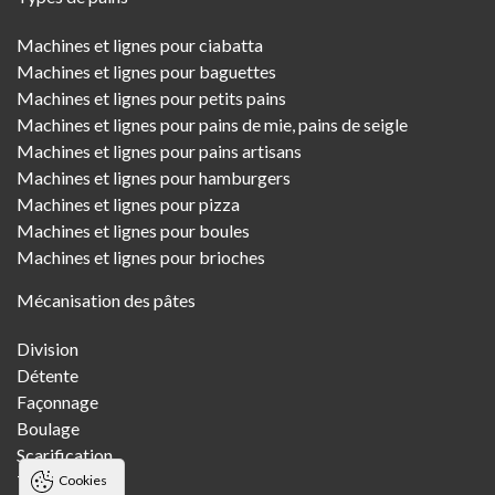
Machines et lignes pour ciabatta
Machines et lignes pour baguettes
Machines et lignes pour petits pains
Machines et lignes pour pains de mie, pains de seigle
Machines et lignes pour pains artisans
Machines et lignes pour hamburgers
Machines et lignes pour pizza
Machines et lignes pour boules
Machines et lignes pour brioches
Mécanisation des pâtes
Division
Détente
Façonnage
Boulage
Scarification
Transfert
Cookies