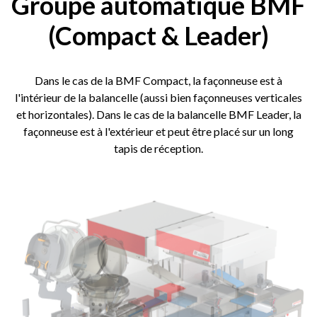
Groupe automatique BMF
(Compact & Leader)
Dans le cas de la BMF Compact, la façonneuse est à
l'intérieur de la balancelle (aussi bien façonneuses verticales
et horizontales). Dans le cas de la balancelle BMF Leader, la
façonneuse est à l'extérieur et peut être placé sur un long
tapis de réception.