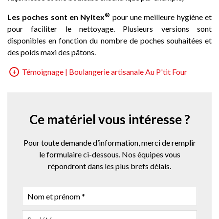
®
Les poches sont en
Nyltex
pour une meilleure hygiène et
pour faciliter le nettoyage. Plusieurs versions sont
disponibles en fonction du nombre de poches souhaitées et
des poids maxi des pâtons.
Témoignage | Boulangerie artisanale Au P'tit Four
Ce matériel vous intéresse ?
Pour toute demande d’information, merci de remplir
le formulaire ci-dessous. Nos équipes vous
répondront dans les plus brefs délais.
NOM
ET
PRÉNOM
SOCIÉTÉ