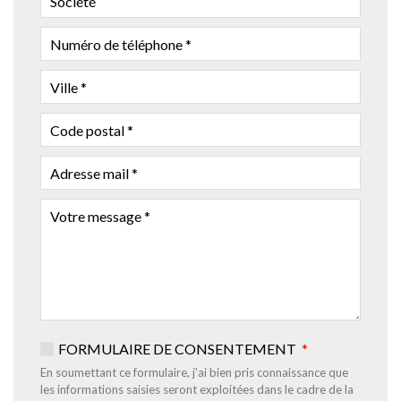
NUMÉRO
DE
TÉLÉPHONE
VILLE
CODE
POSTAL
ADRESSE
MAIL
VOTRE
MESSAGE
FORMULAIRE DE CONSENTEMENT
En soumettant ce formulaire, j'ai bien pris connaissance que
les informations saisies seront exploitées dans le cadre de la