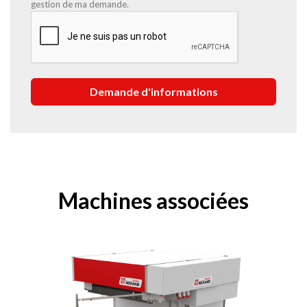
gestion de ma demande.
Machines associées