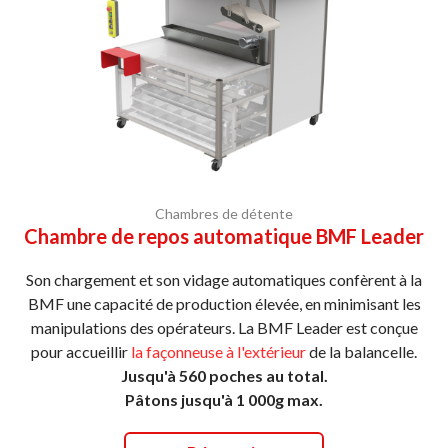
Chambres de détente
Chambre de repos automatique BMF Leader
Son chargement et son vidage automatiques confèrent à la
BMF une capacité de production élevée, en minimisant les
manipulations des opérateurs. La BMF Leader est conçue
pour accueillir
la façonneuse à l'extérieur
de la balancelle.
Jusqu'à 560 poches au total.
Pâtons jusqu'à 1 000g max.