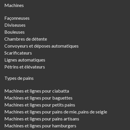
Machines
Menu
Façonneuses
Diviseuses
Bouleuses
Chambres de détente
Convoyeurs et déposes automatiques
Scarificateurs
Lignes automatiques
Pétrins et élévateurs
Types de pains
Machines et lignes pour ciabatta
Machines et lignes pour baguettes
Machines et lignes pour petits pains
Machines et lignes pour pains de mie, pains de seigle
Machines et lignes pour pains artisans
Machines et lignes pour hamburgers