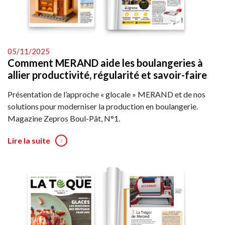
05/11/2025
Comment MERAND aide les boulangeries à
allier productivité, régularité et savoir-faire
Présentation de l’approche « glocale » MERAND et de nos
solutions pour moderniser la production en boulangerie.
Magazine Zepros Boul-Pât, N°1.
Lire la suite