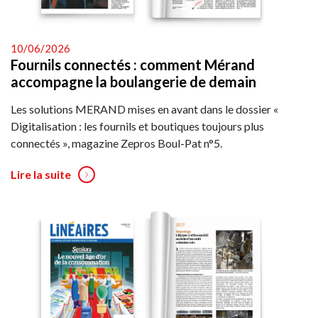
10/06/2026
Fournils connectés : comment Mérand
accompagne la boulangerie de demain
Les solutions MERAND mises en avant dans le dossier «
Digitalisation : les fournils et boutiques toujours plus
connectés », magazine Zepros Boul-Pat n°5.
Lire la suite