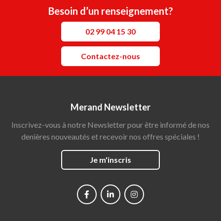
Besoin d’un renseignement?
02 99 04 15 30
Contactez-nous
Merand Newsletter
Inscrivez-vous à notre Newsletter pour être informé de nos
denières nouveautés et recevoir nos offres spéciales !
Je m'inscris
Social
networks
Main