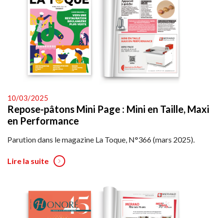
10/03/2025
Repose-pâtons Mini Page : Mini en Taille, Maxi
en Performance
Parution dans le magazine La Toque, N°366 (mars 2025).
Lire la suite