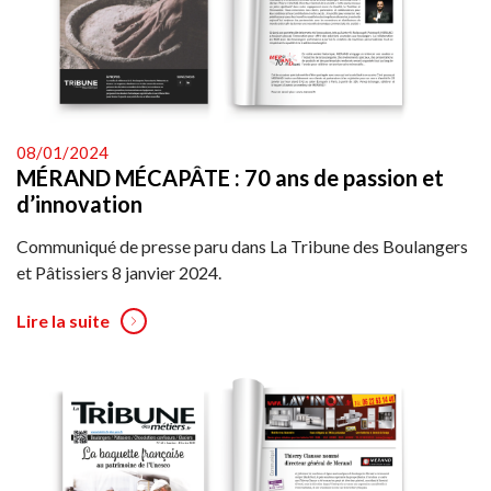
08/01/2024
MÉRAND MÉCAPÂTE : 70 ans de passion et
d’innovation
Communiqué de presse paru dans La Tribune des Boulangers
et Pâtissiers 8 janvier 2024.
Lire la suite