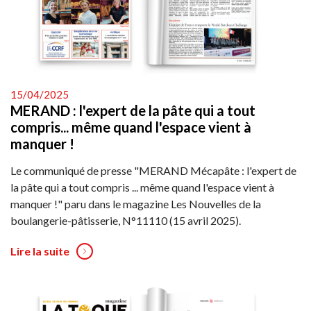
15/04/2025
MERAND : l'expert de la pâte qui a tout
compris... même quand l'espace vient à
manquer !
Le communiqué de presse "MERAND Mécapâte : l'expert de
la pâte qui a tout compris ... même quand l'espace vient à
manquer !" paru dans le magazine Les Nouvelles de la
boulangerie-pâtisserie, N°11110 (15 avril 2025).
Lire la suite