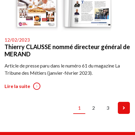
12/02/2023
Thierry CLAUSSE nommé directeur général de
MERAND
Article de presse paru dans le numéro 61 du magazine La
Tribune des Métiers (janvier-février 2023).
Lire la suite
1
2
3