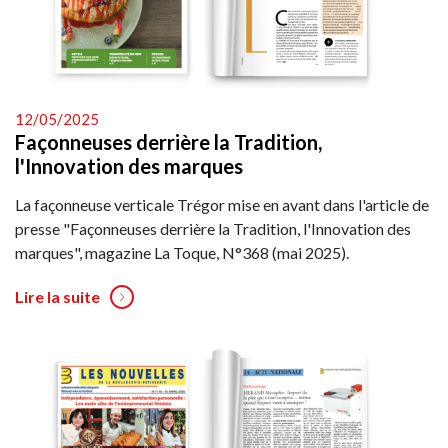
12/05/2025
Façonneuses derrière la Tradition,
l'Innovation des marques
La façonneuse verticale Trégor mise en avant dans l'article de
presse "Façonneuses derrière la Tradition, l'Innovation des
marques", magazine La Toque, N°368 (mai 2025).
Lire la suite