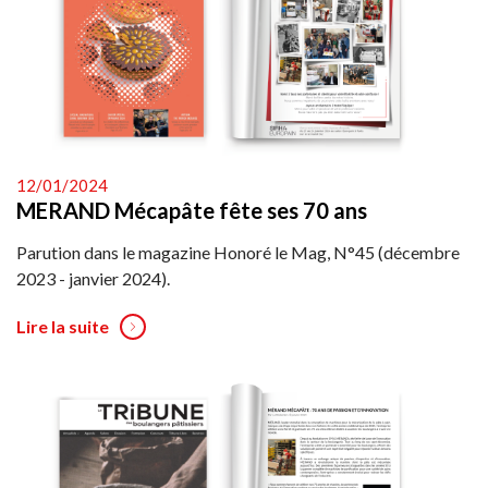
12/01/2024
MERAND Mécapâte fête ses 70 ans
Parution dans le magazine Honoré le Mag, N°45 (décembre
2023 - janvier 2024).
Lire la suite