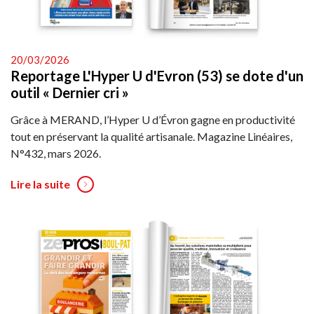
20/03/2026
Reportage L'Hyper U d'Evron (53) se dote d'un
outil « Dernier cri »
Grâce à MERAND, l’Hyper U d’Évron gagne en productivité
tout en préservant la qualité artisanale. Magazine Linéaires,
N°432, mars 2026.
Lire la suite