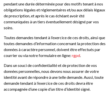
pendant une durée déterminée pour des motifs tenant à nos
obligations légales et réglementaires et/ou aux délais légaux
de prescription, et après le cas échéant avoir été
communiquées à un tiers éventuellement désigné par vos
soins.
Toutes demandes tendant à l’exercice de ces droits, ainsi que
toutes demandes d’information concernant la protection des
données à caractère personnel, doivent être effectués par
courrier ou via notre formulaire en ligne:
rgpd
.
Dans un souci de confidentialité et de protection de vos
données personnelles, nous devons nous assurer de votre
identité avant de répondre à une telle demande. Aussi, toute
demande tendant à l’exercice de ces droits devra être
accompagnée d’une copie d’un titre d’identité signé.