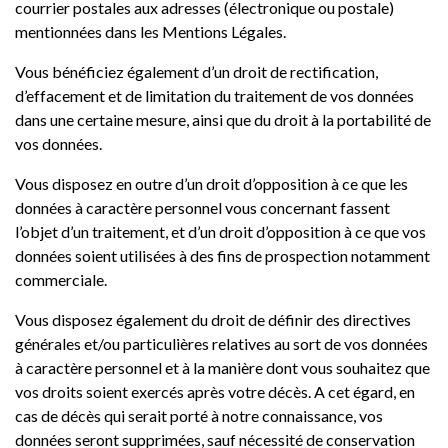
courrier postales aux adresses (électronique ou postale)
mentionnées dans les Mentions Légales.
Vous bénéficiez également d’un droit de rectification,
d’effacement et de limitation du traitement de vos données
dans une certaine mesure, ainsi que du droit à la portabilité de
vos données.
Vous disposez en outre d’un droit d’opposition à ce que les
données à caractère personnel vous concernant fassent
l’objet d’un traitement, et d’un droit d’opposition à ce que vos
données soient utilisées à des fins de prospection notamment
commerciale.
Vous disposez également du droit de définir des directives
générales et/ou particulières relatives au sort de vos données
à caractère personnel et à la manière dont vous souhaitez que
vos droits soient exercés après votre décès. A cet égard, en
cas de décès qui serait porté à notre connaissance, vos
données seront supprimées, sauf nécessité de conservation