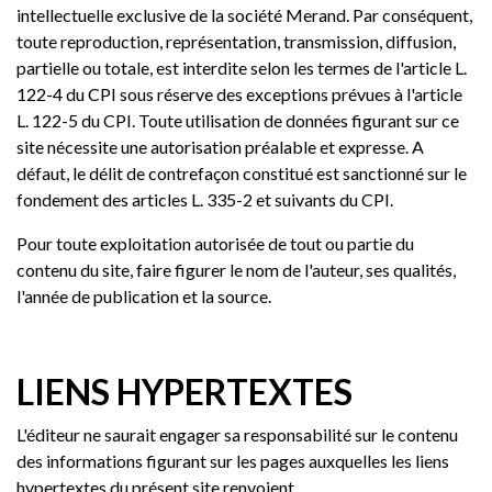
intellectuelle exclusive de la société Merand. Par conséquent,
toute reproduction, représentation, transmission, diffusion,
partielle ou totale, est interdite selon les termes de l'article L.
122-4 du CPI sous réserve des exceptions prévues à l'article
L. 122-5 du CPI. Toute utilisation de données figurant sur ce
site nécessite une autorisation préalable et expresse. A
défaut, le délit de contrefaçon constitué est sanctionné sur le
fondement des articles L. 335-2 et suivants du CPI.
Pour toute exploitation autorisée de tout ou partie du
contenu du site, faire figurer le nom de l'auteur, ses qualités,
l'année de publication et la source.
LIENS HYPERTEXTES
L'éditeur ne saurait engager sa responsabilité sur le contenu
des informations figurant sur les pages auxquelles les liens
hypertextes du présent site renvoient.