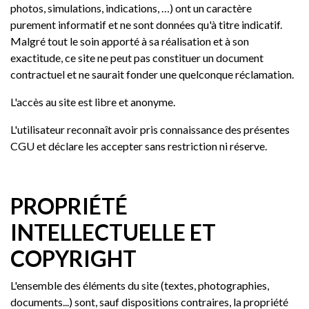
photos, simulations, indications, …) ont un caractère
purement informatif et ne sont données qu'à titre indicatif.
Malgré tout le soin apporté à sa réalisation et à son
exactitude, ce site ne peut pas constituer un document
contractuel et ne saurait fonder une quelconque réclamation.
L'accès au site est libre et anonyme.
L'utilisateur reconnaît avoir pris connaissance des présentes
CGU et déclare les accepter sans restriction ni réserve.
PROPRIÉTÉ
INTELLECTUELLE ET
COPYRIGHT
L'ensemble des éléments du site (textes, photographies,
documents...) sont, sauf dispositions contraires, la propriété