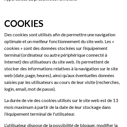
COOKIES
Des cookies sont utilisés afin de permettre une navigation
optimale et un meilleur fonctionnement du site web. Les «
cookies » sont des données stockées sur l’équipement
terminal (ordinateur ou autre périphérique connecté à
Internet) des utilisateurs du site web. Ils permettent de
stocker des informations relatives à la navigation sur le site
web (date, page, heures), ainsi qu’aux éventuelles données
saisies par les utilisateurs au cours de leur visite (recherches,
login, email, mot de passe).
La durée de vie des cookies utilisés sur le site web est de 13
mois maximum à partir de la date de leur stockage dans
l'équipement terminal de l'utilisateur.
L’utilisateur dispose de la possibilité de bloquer, modifier la