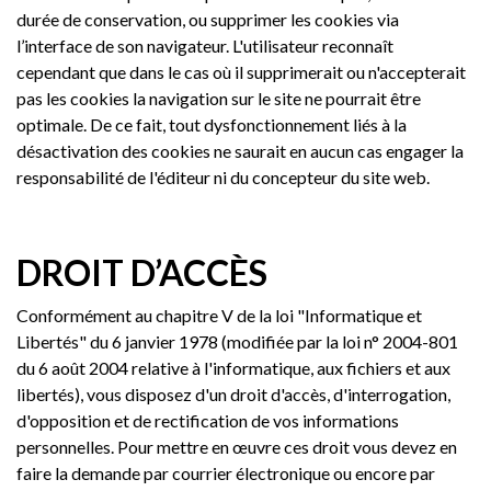
durée de conservation, ou supprimer les cookies via
l’interface de son navigateur. L'utilisateur reconnaît
cependant que dans le cas où il supprimerait ou n'accepterait
pas les cookies la navigation sur le site ne pourrait être
optimale. De ce fait, tout dysfonctionnement liés à la
désactivation des cookies ne saurait en aucun cas engager la
responsabilité de l'éditeur ni du concepteur du site web.
DROIT D’ACCÈS
Conformément au chapitre V de la loi "Informatique et
Libertés" du 6 janvier 1978 (modifiée par la loi n° 2004-801
du 6 août 2004 relative à l'informatique, aux fichiers et aux
libertés), vous disposez d'un droit d'accès, d'interrogation,
d'opposition et de rectification de vos informations
personnelles. Pour mettre en œuvre ces droit vous devez en
faire la demande par courrier électronique ou encore par