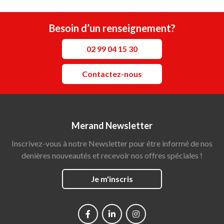
Besoin d’un renseignement?
02 99 04 15 30
Contactez-nous
Merand Newsletter
Inscrivez-vous à notre Newsletter pour être informé de nos
denières nouveautés et recevoir nos offres spéciales !
Je m'inscris
Social
networks