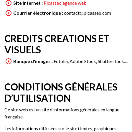
Site internet :
Picasseo agence web
Courrier électronique :
contact@picasseo.com
CREDITS CREATIONS ET
VISUELS
Banque d'images :
Fotolia, Adobe Stock, Shutterstock....
CONDITIONS GÉNÉRALES
D’UTILISATION
Ce site web est un site d’informations générales en langue
française.
Les informations diffusées sur le site (textes, graphiques,