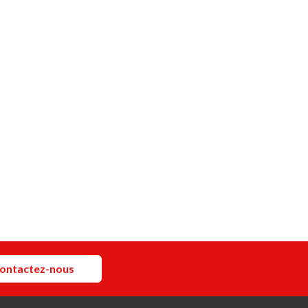
ontactez-nous