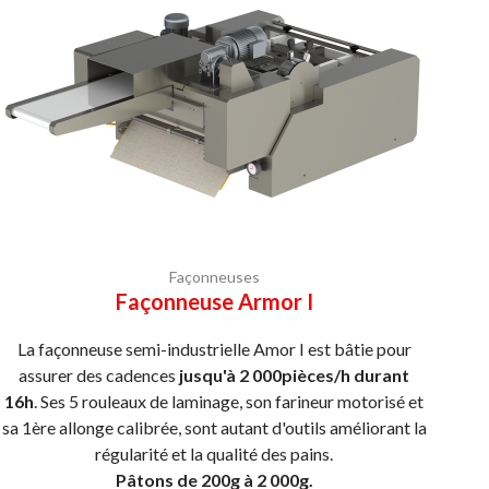
Façonneuses
Façonneuse Armor I
La façonneuse semi-industrielle Amor I est bâtie pour
assurer des cadences
jusqu'à 2 000pièces/h durant
16h
. Ses 5 rouleaux de laminage, son farineur motorisé et
sa 1ère allonge calibrée, sont autant d'outils améliorant la
régularité et la qualité des pains.
Pâtons de 200g à 2 000g.