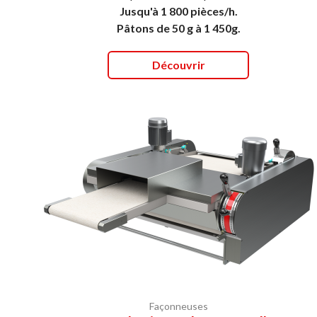
Jusqu'à 1 800 pièces/h.
Pâtons de 50 g à 1 450g.
Découvrir
Façonneuses