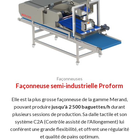
Façonneuses
Façonneuse semi-industrielle Proform
Elle est la plus grosse façonneuse de la gamme Merand,
pouvant produire
jusqu'à 2 500 baguettes/h
durant
plusieurs sessions de production. Sa dalle tactile et son
système C2A (Contrôle assisté de l'Allongement) lui
confèrent une grande flexibilité, et offrent une régularité
et qualité de pains optimum.