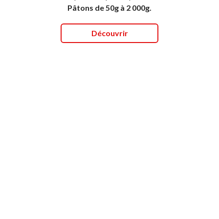
Pâtons de 50g à 2 000g.
Découvrir