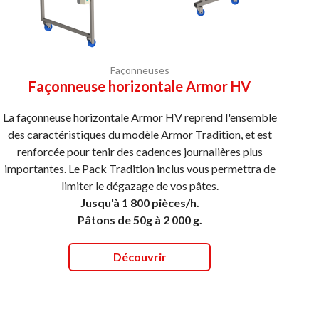
Façonneuses
Façonneuse horizontale Armor HV
La façonneuse horizontale Armor HV reprend l'ensemble
des caractéristiques du modèle Armor Tradition, et est
renforcée pour tenir des cadences journalières plus
importantes. Le Pack Tradition inclus vous permettra de
limiter le dégazage de vos pâtes.
Jusqu'à 1 800 pièces/h.
Pâtons de 50g à 2 000 g.
Découvrir