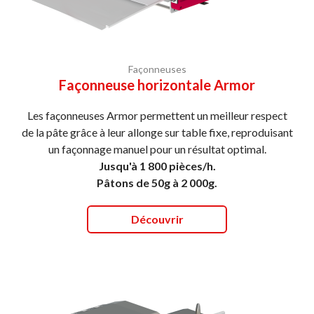
Façonneuses
Façonneuse horizontale Armor
Les façonneuses Armor permettent un meilleur respect
de la pâte grâce à leur allonge sur table fixe, reproduisant
un façonnage manuel pour un résultat optimal.
Jusqu'à 1 800 pièces/h.
Pâtons de 50g à 2 000g.
Découvrir