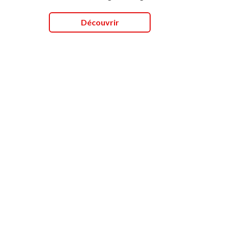
Découvrir