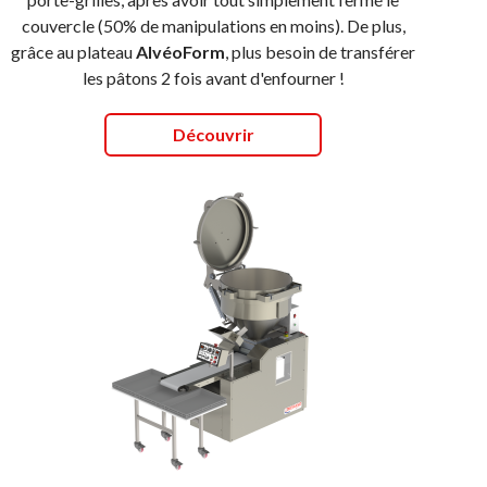
couvercle (50% de manipulations en moins). De plus,
grâce au plateau
AlvéoForm
, plus besoin de transférer
les pâtons 2 fois avant d'enfourner !
Découvrir