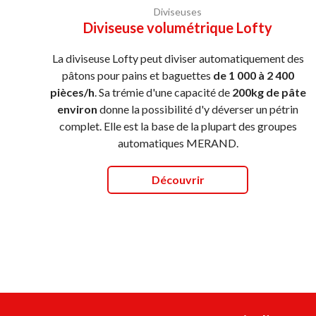
Diviseuses
Diviseuse volumétrique Lofty
La diviseuse Lofty peut diviser automatiquement des
pâtons pour pains et baguettes
de 1 000 à 2 400
pièces/h
. Sa trémie d'une capacité de
200kg de pâte
environ
donne la possibilité d'y déverser un pétrin
complet. Elle est la base de la plupart des groupes
automatiques MERAND.
Découvrir