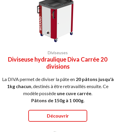
Diviseuses
Diviseuse hydraulique Diva Carrée 20
divisions
La DIVA permet de diviser la pâte en
20 pâtons jusqu'à
1kg chacun
, destinés à être retravaillés ensuite. Ce
modèle possède
une cuve carrée
.
Pâtons de 150g à 1 000g.
Découvrir