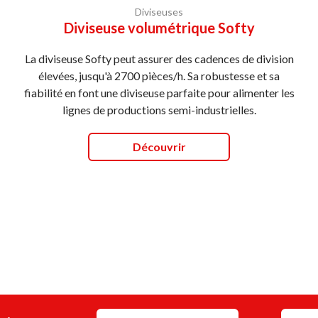
Diviseuses
Diviseuse volumétrique Softy
La diviseuse Softy peut assurer des cadences de division
élevées, jusqu'à 2700 pièces/h. Sa robustesse et sa
fiabilité en font une diviseuse parfaite pour alimenter les
lignes de productions semi-industrielles.
Découvrir