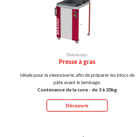
Diviseuses
Presse à gras
Idéale pour la viennoiserie, afin de préparer les blocs de
pâte avant le laminage.
Contenance de la cuve - de 3 à 20kg
Découvrir