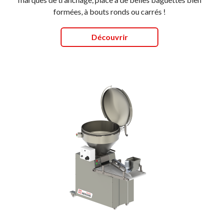
formées, à bouts ronds ou carrés !
Découvrir