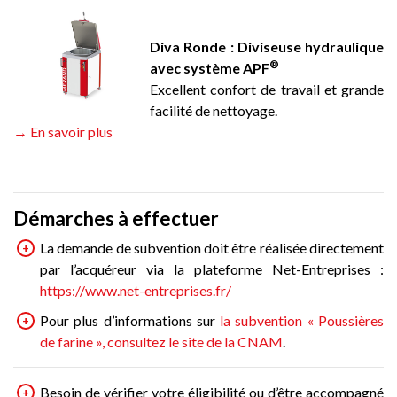
Diva Ronde : Diviseuse hydraulique
®
avec système APF
Excellent confort de travail et grande
facilité de nettoyage.
→ En savoir plus
Démarches à effectuer
La demande de subvention doit être réalisée directement
par l’acquéreur via la plateforme Net-Entreprises :
https://www.net-entreprises.fr/
Pour plus d’informations sur
la subvention « Poussières
de farine », consultez le site de la CNAM
.
Besoin de vérifier votre éligibilité ou d’être accompagné