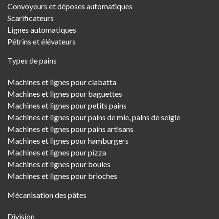
Convoyeurs et déposes automatiques
Scarificateurs
Lignes automatiques
Pétrins et élévateurs
Types de pains
Machines et lignes pour ciabatta
Machines et lignes pour baguettes
Machines et lignes pour petits pains
Machines et lignes pour pains de mie, pains de seigle
Machines et lignes pour pains artisans
Machines et lignes pour hamburgers
Machines et lignes pour pizza
Machines et lignes pour boules
Machines et lignes pour brioches
Mécanisation des pâtes
Division