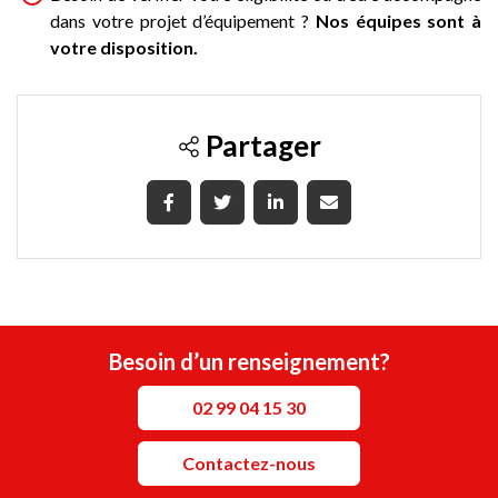
dans votre projet d’équipement ?
Nos équipes sont à
votre disposition.
Partager
Besoin d’un renseignement?
02 99 04 15 30
Contactez-nous