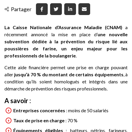
Partager
La Caisse Nationale d’Assurance Maladie (CNAM)
a
récemment annoncé la mise en place d’
une nouvelle
subvention dédiée à la prévention du risque lié aux
poussières de farine, un enjeu majeur pour les
professionnels de la boulangerie
.
Cette aide financière permet une prise en charge pouvant
aller
jusqu’à 70 % du montant de certains équipements
, à
condition qu’ils soient homologués et intégrés dans une
démarche de prévention des risques professionnels.
A savoir :
Entreprises concernées
: moins de 50 salariés
Taux de prise en charge
: 70 %
Équipements éligibles
: batteurs, pétrins, farineurs,