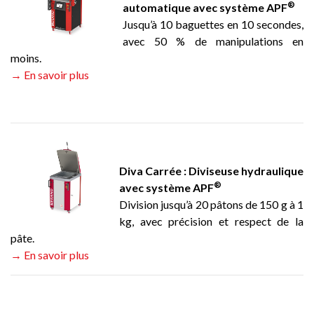
®
automatique avec système APF
Jusqu’à 10 baguettes en 10 secondes,
avec 50 % de manipulations en
moins.
→ En savoir plus
Diva Carrée : Diviseuse hydraulique
®
avec système APF
Division jusqu’à 20 pâtons de 150 g à 1
kg, avec précision et respect de la
pâte.
→ En savoir plus