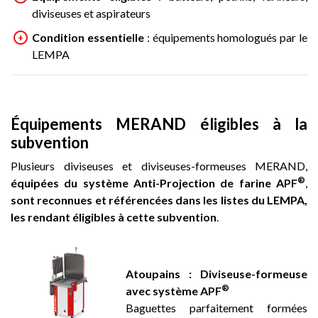
diviseuses et aspirateurs
Condition essentielle
: équipements homologués par le
LEMPA
Équipements MERAND éligibles à la
subvention
Plusieurs diviseuses et diviseuses-formeuses MERAND,
®
équipées du système Anti-Projection de farine APF
,
sont reconnues et référencées dans les listes du LEMPA,
les rendant éligibles à cette subvention
.
Atoupains : Diviseuse-formeuse
®
avec système APF
Baguettes parfaitement formées