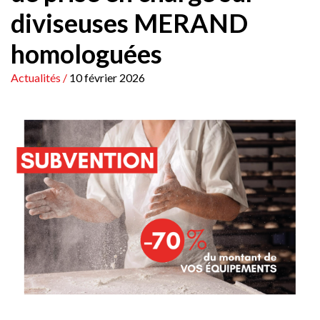
diviseuses MERAND
homologuées
Actualités
/
10 février 2026