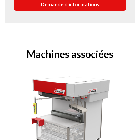
Machines associées