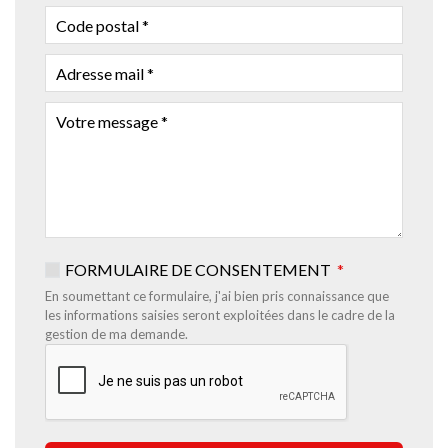
CODE
POSTAL
ADRESSE
MAIL
VOTRE
MESSAGE
FORMULAIRE DE CONSENTEMENT
En soumettant ce formulaire, j'ai bien pris connaissance que
les informations saisies seront exploitées dans le cadre de la
gestion de ma demande.