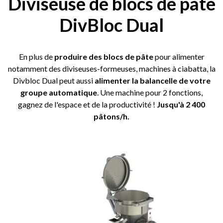
Diviseuse de blocs de pâte
DivBloc Dual
En plus de
produire des blocs de pâte
pour alimenter
notamment des diviseuses-formeuses, machines à ciabatta, la
Divbloc Dual peut aussi
alimenter la balancelle de votre
groupe automatique
. Une machine pour 2 fonctions,
gagnez de l'espace et de la productivité !
Jusqu'à 2 400
pâtons/h.