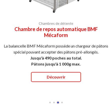
Chambres de détente
Chambre de repos automatique BMF
Mécaform
La balancelle BMF Mécaform possède un chargeur de pâtons
spécial pouvant accepter des pâtons pré-allongés.
Jusqu'à 490 poches au total.
Pâtons jusqu'à 1 000g max.
Découvrir