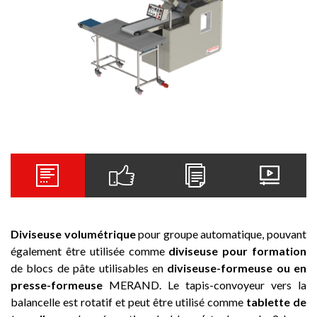
Diviseuse volumétrique
pour groupe automatique, pouvant
également être utilisée comme
diviseuse pour formation
de blocs de pâte utilisables en
diviseuse-formeuse ou en
presse-formeuse
MERAND. Le tapis-convoyeur vers la
balancelle est rotatif et peut être utilisé comme
tablette de