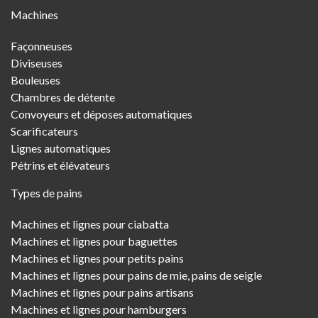
Machines
Menu
Façonneuses
Diviseuses
Bouleuses
Chambres de détente
Convoyeurs et déposes automatiques
Scarificateurs
Lignes automatiques
Pétrins et élévateurs
Types de pains
Machines et lignes pour ciabatta
Machines et lignes pour baguettes
Machines et lignes pour petits pains
Machines et lignes pour pains de mie, pains de seigle
Machines et lignes pour pains artisans
Machines et lignes pour hamburgers