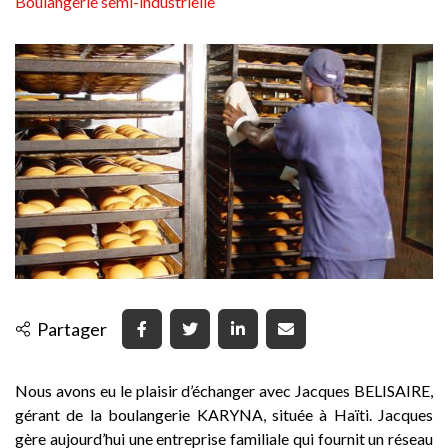
Boulangerie semi-industrielle
Partager
Nous avons eu le plaisir d’échanger avec Jacques BELISAIRE,
gérant de la boulangerie KARYNA, située à Haïti. Jacques
gère aujourd’hui une entreprise familiale qui fournit un réseau