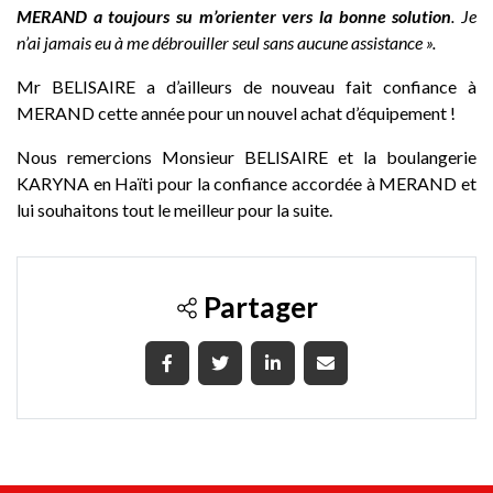
MERAND a toujours su m’orienter vers la bonne solution
. Je
n’ai jamais eu à me débrouiller seul sans aucune assistance ».
Mr BELISAIRE a d’ailleurs de nouveau fait confiance à
MERAND cette année pour un nouvel achat d’équipement !
Nous remercions Monsieur BELISAIRE et la boulangerie
KARYNA en Haïti pour la confiance accordée à MERAND et
lui souhaitons tout le meilleur pour la suite.
Partager