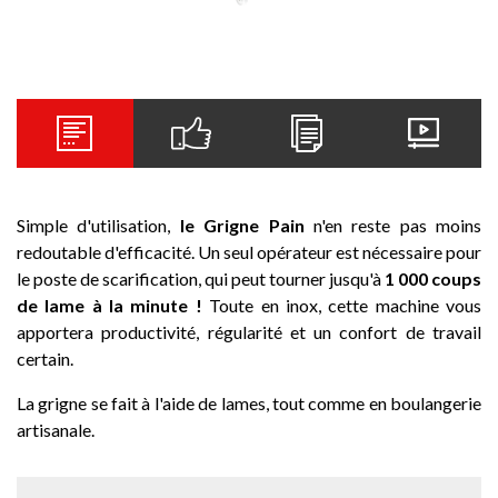
Simple d'utilisation,
le Grigne
Pain
n'en reste pas moins
redoutable d'efficacité. Un seul opérateur est nécessaire pour
le poste de scarification, qui peut tourner jusqu'à
1 000 coups
de lame à la minute !
Toute en inox, cette machine vous
apportera productivité, régularité et un confort de travail
certain.
La grigne se fait à l'aide de lames, tout comme en boulangerie
artisanale.