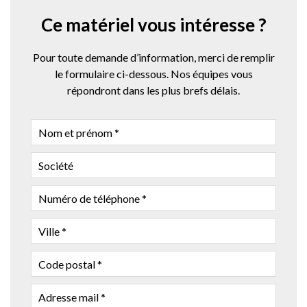
Ce matériel vous intéresse ?
Pour toute demande d’information, merci de remplir
le formulaire ci-dessous. Nos équipes vous
répondront dans les plus brefs délais.
NOM
ET
PRÉNOM
SOCIÉTÉ
NUMÉRO
DE
TÉLÉPHONE
VILLE
CODE
POSTAL
ADRESSE