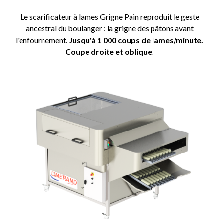
Le scarificateur à lames Grigne Pain reproduit le geste
ancestral du boulanger : la grigne des pâtons avant
l'enfournement.
Jusqu'à 1 000 coups de lames/minute.
Coupe droite et oblique.