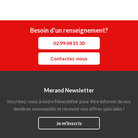
Besoin d’un renseignement?
02 99 04 15 30
Contactez-nous
Merand Newsletter
Inscrivez-vous à notre Newsletter pour être informé de nos
denières nouveautés et recevoir nos offres spéciales !
Je m'inscris
Social