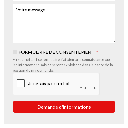
MAIL
VOTRE
MESSAGE
FORMULAIRE DE CONSENTEMENT
En soumettant ce formulaire, j'ai bien pris connaissance que
les informations saisies seront exploitées dans le cadre de la
gestion de ma demande.