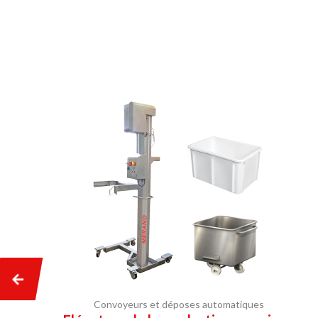
Convoyeurs et déposes automatiques