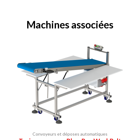
Machines associées
Convoyeurs et déposes automatiques