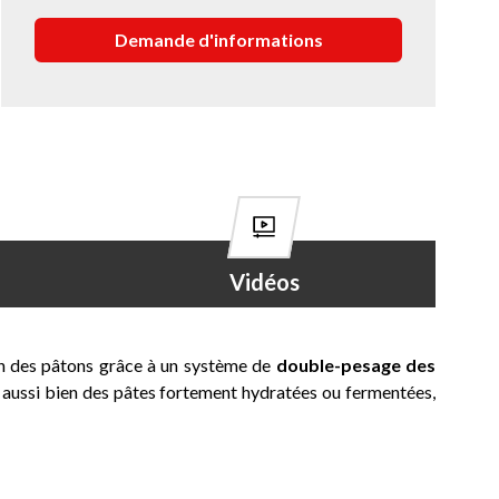
Vidéos
on des pâtons grâce à un système de
double-pesage des
 aussi bien des pâtes fortement hydratées ou fermentées,