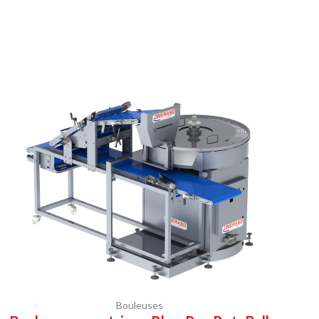
Bouleuses