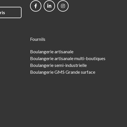
networks
ris
Fournils
Boulangerie artisanale
Boulangerie artisanale multi-boutiques
Boulangerie semi-industrielle
Boulangerie GMS Grande surface