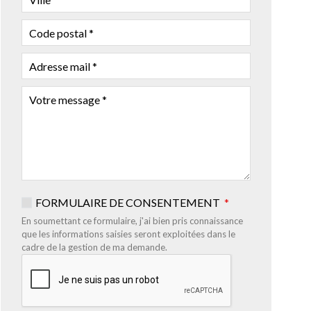
CODE
POSTAL
ADRESSE
MAIL
VOTRE
MESSAGE
FORMULAIRE DE CONSENTEMENT
En soumettant ce formulaire, j'ai bien pris connaissance
que les informations saisies seront exploitées dans le
cadre de la gestion de ma demande.