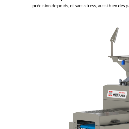
précision de poids, et sans stress, aussi bien de