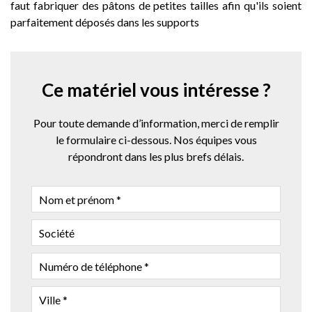
faut fabriquer des pâtons de petites tailles afin qu'ils soient
parfaitement déposés dans les supports
Ce matériel vous intéresse ?
Pour toute demande d’information, merci de remplir
le formulaire ci-dessous. Nos équipes vous
répondront dans les plus brefs délais.
NOM
ET
PRÉNOM
SOCIÉTÉ
NUMÉRO
DE
TÉLÉPHONE
VILLE