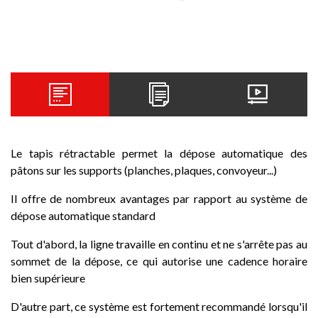
Le tapis rétractable permet la dépose automatique des
pâtons sur les supports (planches, plaques, convoyeur...)
Il offre de nombreux avantages par rapport au système de
dépose automatique standard
Tout d'abord, la ligne travaille en continu et ne s'arrête pas au
sommet de la dépose, ce qui autorise une cadence horaire
bien supérieure
D'autre part, ce système est fortement recommandé lorsqu'il