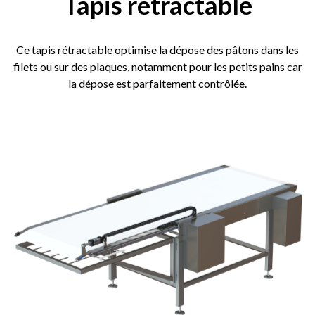
Tapis rétractable
Ce tapis rétractable optimise la dépose des pâtons dans les
filets ou sur des plaques, notamment pour les petits pains car
la dépose est parfaitement contrôlée.