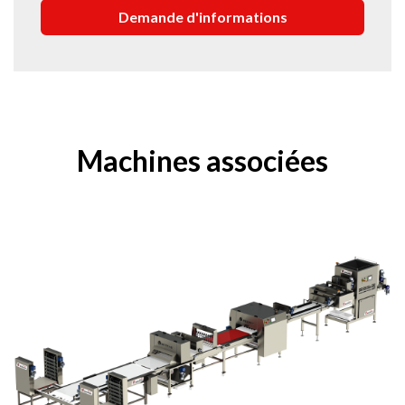
Machines associées