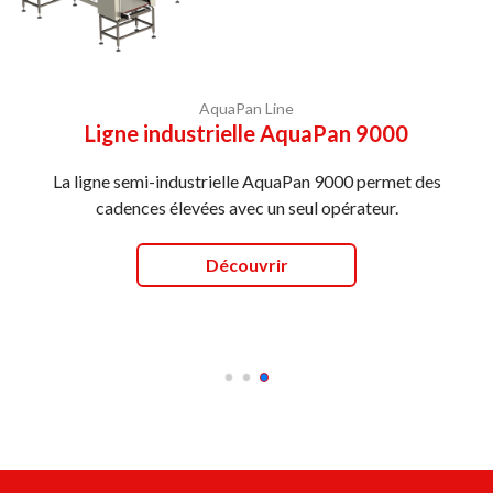
AquaPan Line
Ligne industrielle AquaPan 9000
La ligne semi-industrielle AquaPan 9000 permet des
cadences élevées avec un seul opérateur.
Découvrir