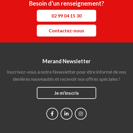
Besoin d’un renseignement?
02 99 04 15 30
Contactez-nous
Merand Newsletter
Inscrivez-vous à notre Newsletter pour être informé de nos
denières nouveautés et recevoir nos offres spéciales !
Je m'inscris
Social
networks
Main