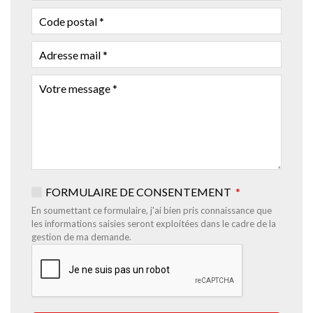
CODE
POSTAL
ADRESSE
MAIL
VOTRE
MESSAGE
FORMULAIRE DE CONSENTEMENT
En soumettant ce formulaire, j'ai bien pris connaissance que
les informations saisies seront exploitées dans le cadre de la
gestion de ma demande.