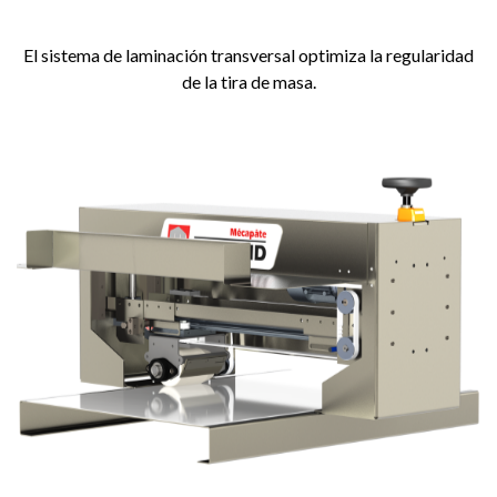
El sistema de laminación transversal optimiza la regularidad
de la tira de masa.