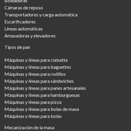
Boleadoras
Cámaras de reposo
Transportadores y carga automática
Escarificadores
Líneas automáticas
Amasadoras y elevadores
Tipos de pan
Máquinas y líneas para ciabatta
Máquinas y líneas para baguettes
Máquinas y líneas para rodillos
Máquinas y líneas para sándwiches
Máquinas y líneas para panes artesanales
Máquinas y líneas para hamburguesas
Máquinas y líneas para pizza
Máquinas y líneas para bolas de masa
Máquinas y líneas para bolas
Mecanización de la masa