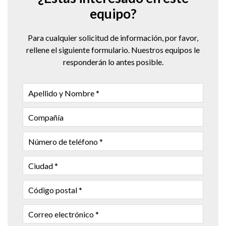
equipo?
Para cualquier solicitud de información, por favor,
rellene el siguiente formulario. Nuestros equipos le
responderán lo antes posible.
APELLIDO
Y
NOMBRE
COMPAÑÍA
NÚMERO
DE
TELÉFONO
CIUDAD
CÓDIGO
POSTAL
CORREO
ELECTRÓNICO