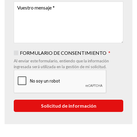
VUESTRO
MENSAJE
FORMULARIO DE CONSENTIMIENTO
Al enviar este formulario, entiendo que la información
ingresada será utilizada en la gestión de mi solicitud.