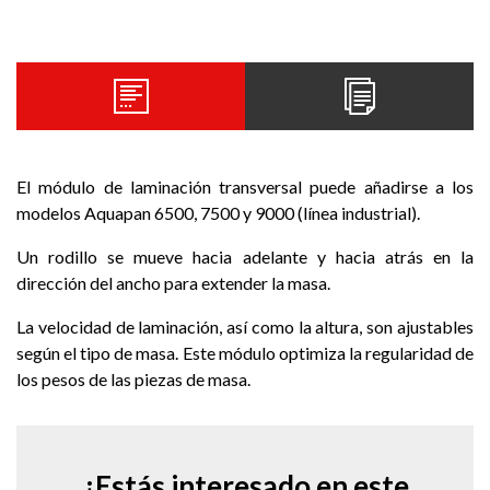
El módulo de laminación transversal puede añadirse a los
modelos Aquapan 6500, 7500 y 9000 (línea industrial).
Un rodillo se mueve hacia adelante y hacia atrás en la
dirección del ancho para extender la masa.
La velocidad de laminación, así como la altura, son ajustables
según el tipo de masa. Este módulo optimiza la regularidad de
los pesos de las piezas de masa.
¿Estás interesado en este