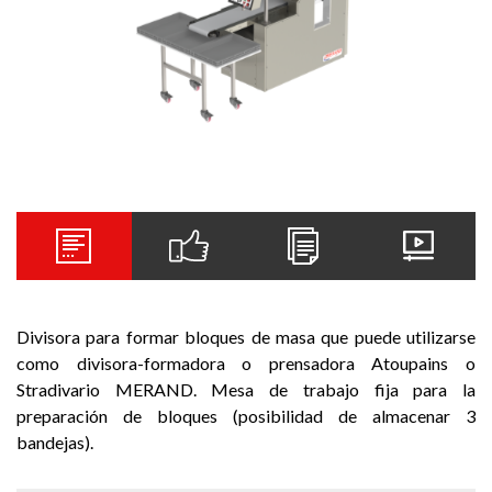
Divisora para formar bloques de masa que puede utilizarse
como divisora-formadora o prensadora Atoupains o
Stradivario MERAND. Mesa de trabajo fija para la
preparación de bloques (posibilidad de almacenar 3
bandejas).