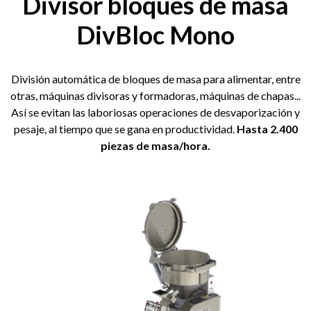
Divisor bloques de masa
DivBloc Mono
División automática de bloques de masa para alimentar, entre
otras, máquinas divisoras y formadoras, máquinas de chapas...
Así se evitan las laboriosas operaciones de desvaporización y
pesaje, al tiempo que se gana en productividad.
Hasta 2.400
piezas de masa/hora.