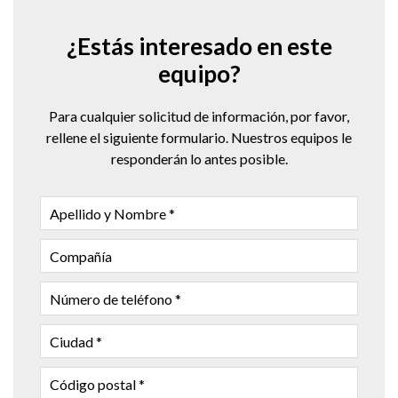
¿Estás interesado en este
equipo?
Para cualquier solicitud de información, por favor,
rellene el siguiente formulario. Nuestros equipos le
responderán lo antes posible.
APELLIDO
Y
NOMBRE
COMPAÑÍA
NÚMERO
DE
TELÉFONO
CIUDAD
CÓDIGO