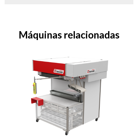
Máquinas relacionadas