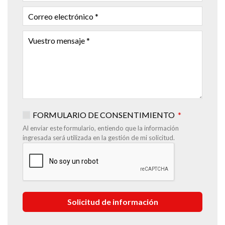
POSTAL
CORREO
ELECTRÓNICO
VUESTRO
MENSAJE
FORMULARIO DE CONSENTIMIENTO
Al enviar este formulario, entiendo que la información
ingresada será utilizada en la gestión de mi solicitud.