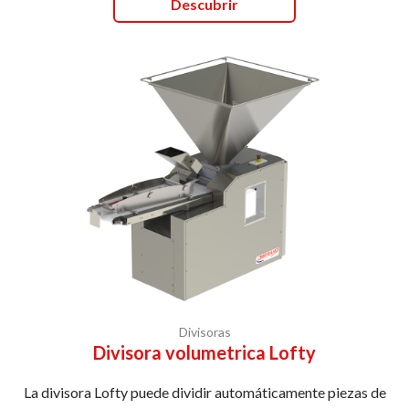
Descubrir
Divisoras
Divisora volumetrica Lofty
La divisora Lofty puede dividir automáticamente piezas de