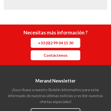
Necesitas más información ?
+33 (0)2 99 04 15 30
Contáctenos
Merand Newsletter
¡Suscríbase a nuestro Boletin informativo para estar
informado de nuestras últimas noticias y recibir nuestras
ofertas especiales!