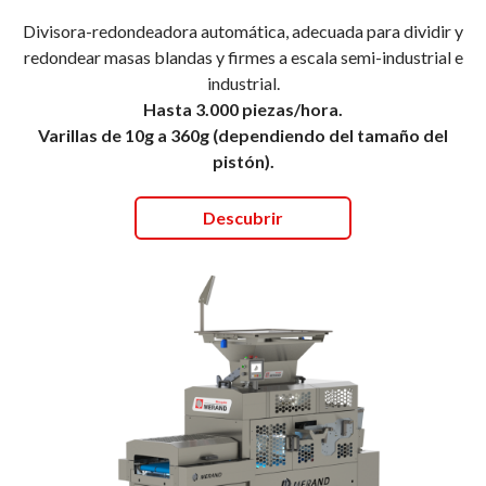
Divisora-redondeadora automática, adecuada para dividir y
redondear masas blandas y firmes a escala semi-industrial e
industrial.
Hasta 3.000 piezas/hora.
Varillas de 10g a 360g (dependiendo del tamaño del
pistón).
Descubrir