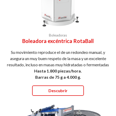
Boleadoras
Boleadora excéntrica RotaBall
Su movimiento reproduce el de un redondeo manual, y
asegura un muy buen respeto de la masa y un excelente
resultado, incluso en masas muy hidratadas o fermentadas
Hasta 1.800 piezas/hora.
Barras de 75 g a 4.000 g.
Descubrir