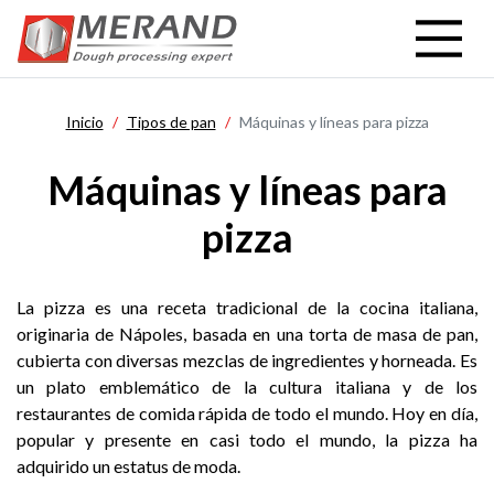
Pasar
al
contenido
principal
Inicio
Tipos de pan
Máquinas y líneas para pizza
Máquinas y líneas para
pizza
La pizza es una receta tradicional de la cocina italiana,
originaria de Nápoles, basada en una torta de masa de pan,
cubierta con diversas mezclas de ingredientes y horneada. Es
un plato emblemático de la cultura italiana y de los
restaurantes de comida rápida de todo el mundo. Hoy en día,
popular y presente en casi todo el mundo, la pizza ha
adquirido un estatus de moda.