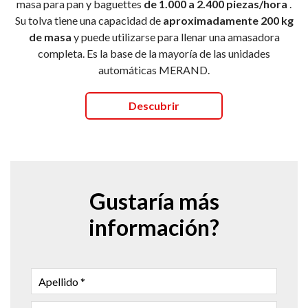
masa para pan y baguettes
de 1.000 a 2.400 piezas/hora
.
Su tolva tiene una capacidad de
aproximadamente 200 kg
de masa
y puede utilizarse para llenar una amasadora
completa. Es la base de la mayoría de las unidades
automáticas MERAND.
Descubrir
Gustaría más
información?
APELLIDO