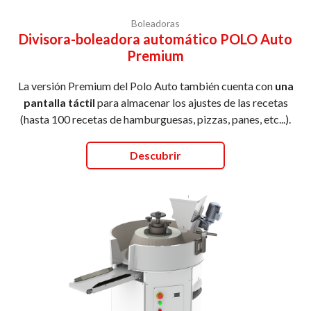
Boleadoras
Divisora-boleadora automático POLO Auto
Premium
La versión Premium del Polo Auto también cuenta con
una
pantalla táctil
para almacenar los ajustes de las recetas
(hasta 100 recetas de hamburguesas, pizzas, panes, etc...).
Descubrir