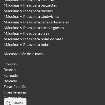
Máquinas y líneas para baguettes
Máquinas y líneas para rodillos
Máquinas y líneas para sándwiches
Máquinas y líneas para panes artesanales
Máquinas y líneas para hamburguesas
Máquinas y líneas para pizza
Máquinas y líneas para bolas de masa
Máquinas y líneas para bolas
Mecanización de la masa
División
Reposo
Formado
Boleado
Escarificación
Transferencia
El amasado
Cookies