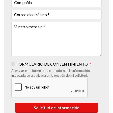
COMPAÑÍA
CORREO
ELECTRÓNICO
VUESTRO
MENSAJE
FORMULARIO DE CONSENTIMIENTO
Al enviar este formulario, entiendo que la información
ingresada será utilizada en la gestión de mi solicitud.