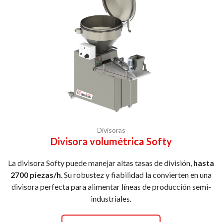
Divisoras
Divisora volumétrica Softy
La divisora Softy puede manejar altas tasas de división,
hasta
2700 piezas/h
. Su robustez y fiabilidad la convierten en una
divisora perfecta para alimentar líneas de producción semi-
industriales.