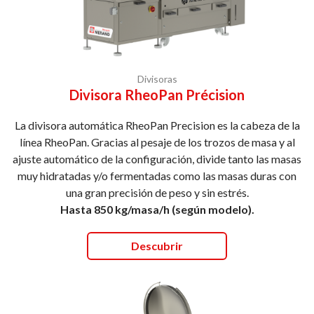
Divisoras
Divisora RheoPan Précision
La divisora automática RheoPan Precision es la cabeza de la
línea RheoPan. Gracias al pesaje de los trozos de masa y al
ajuste automático de la configuración, divide tanto las masas
muy hidratadas y/o fermentadas como las masas duras con
una gran precisión de peso y sin estrés.
Hasta 850 kg/masa/h (según modelo).
Descubrir