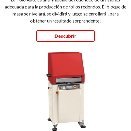
adecuada para la producción de rollos redondos. El bloque de
masa se nivelará, se dividirá y luego se enrollará, ¡para
obtener un resultado sorprendente!
Descubrir