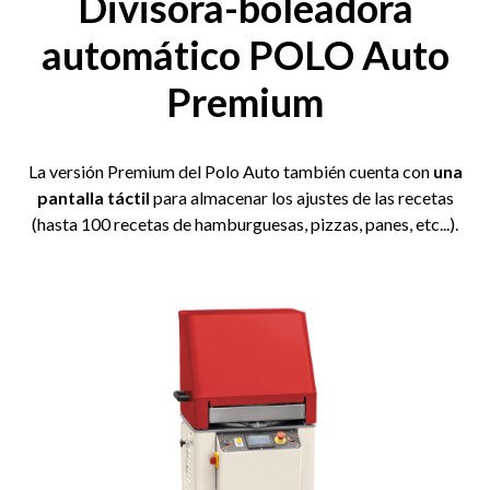
Divisora-boleadora
automático POLO Auto
Premium
La versión Premium del Polo Auto también cuenta con
una
pantalla táctil
para almacenar los ajustes de las recetas
(hasta 100 recetas de hamburguesas, pizzas, panes, etc...).