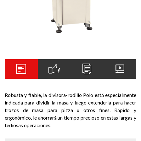
Robusta y fiable, la divisora-rodillo Polo está especialmente
indicada para dividir la masa y luego extenderla para hacer
trozos de masa para pizza u otros fines. Rápido y
ergonómico, le ahorrará un tiempo precioso en estas largas y
tediosas operaciones.