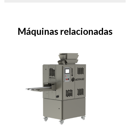
Máquinas relacionadas