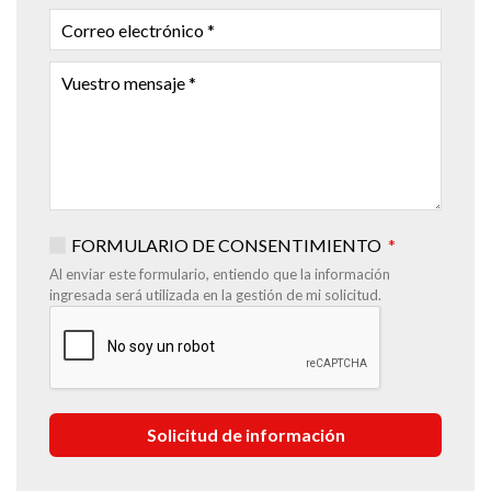
CORREO
ELECTRÓNICO
VUESTRO
MENSAJE
FORMULARIO DE CONSENTIMIENTO
Al enviar este formulario, entiendo que la información
ingresada será utilizada en la gestión de mi solicitud.