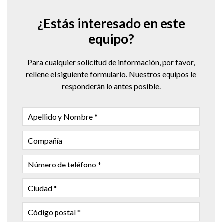
¿Estás interesado en este
equipo?
Para cualquier solicitud de información, por favor,
rellene el siguiente formulario. Nuestros equipos le
responderán lo antes posible.
APELLIDO
Y
NOMBRE
COMPAÑÍA
NÚMERO
DE
TELÉFONO
CIUDAD
CÓDIGO
POSTAL