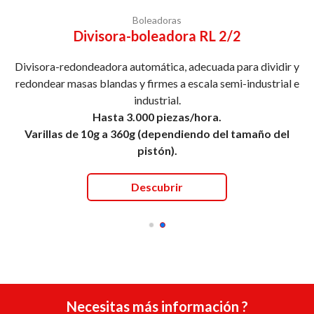
Boleadoras
Divisora-boleadora RL 2/2
Divisora-redondeadora automática, adecuada para dividir y
redondear masas blandas y firmes a escala semi-industrial e
industrial.
Hasta 3.000 piezas/hora.
Varillas de 10g a 360g (dependiendo del tamaño del
pistón).
Descubrir
Necesitas más información ?