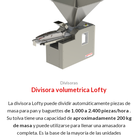
Divisoras
Divisora volumetrica Lofty
La divisora Lofty puede dividir automáticamente piezas de
masa para pan y baguettes
de 1.000 a 2.400 piezas/hora
.
Su tolva tiene una capacidad de
aproximadamente 200 kg
de masa
y puede utilizarse para llenar una amasadora
completa. Es la base de la mayoría de las unidades