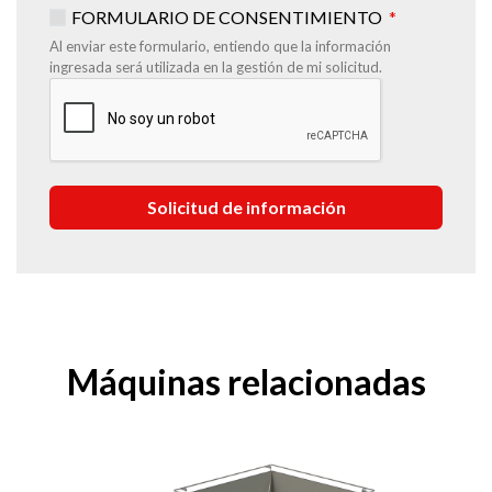
FORMULARIO DE CONSENTIMIENTO
Al enviar este formulario, entiendo que la información
ingresada será utilizada en la gestión de mi solicitud.
Máquinas relacionadas