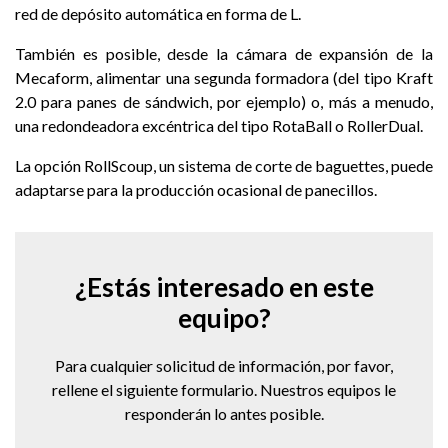
red de depósito automática en forma de L.
También es posible, desde la cámara de expansión de la
Mecaform, alimentar una segunda formadora (del tipo Kraft
2.0 para panes de sándwich, por ejemplo) o, más a menudo,
una redondeadora excéntrica del tipo RotaBall o RollerDual.
La opción RollScoup, un sistema de corte de baguettes, puede
adaptarse para la producción ocasional de panecillos.
¿Estás interesado en este
equipo?
Para cualquier solicitud de información, por favor,
rellene el siguiente formulario. Nuestros equipos le
responderán lo antes posible.