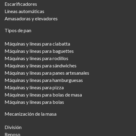
Escarificadores
Líneas automáticas
Amasadoras y elevadores
Tipos de pan
Máquinas y líneas para ciabatta
Máquinas y líneas para baguettes
Máquinas y líneas para rodillos
Máquinas y líneas para sándwiches
Máquinas y líneas para panes artesanales
Máquinas y líneas para hamburguesas
Máquinas y líneas para pizza
Máquinas y líneas para bolas de masa
Máquinas y líneas para bolas
Mecanización de la masa
División
Reposo