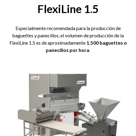
FlexiLine 1.5
Especialmente recomendada para la producción de
baguettes y panecillos, el volumen de producción de la
FlexiLine 1.5 es de aproximadamente
1.500 baguettes o
panecillos por hora
.