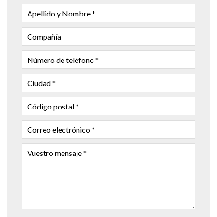
APELLIDO
Y
NOMBRE
COMPAÑÍA
NÚMERO
DE
TELÉFONO
CIUDAD
CÓDIGO
POSTAL
CORREO
ELECTRÓNICO
VUESTRO
MENSAJE