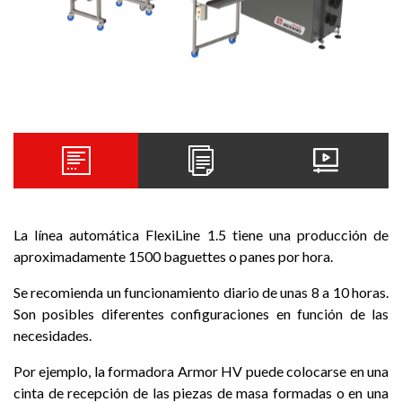
La línea automática FlexiLine 1.5 tiene una producción de
aproximadamente 1500 baguettes o panes por hora.
Se recomienda un funcionamiento diario de unas 8 a 10 horas.
Son posibles diferentes configuraciones en función de las
necesidades.
Por ejemplo, la formadora Armor HV puede colocarse en una
cinta de recepción de las piezas de masa formadas o en una