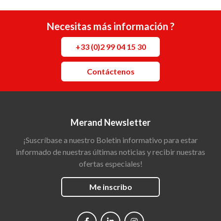
Necesitas más información ?
+33 (0)2 99 04 15 30
Contáctenos
Merand Newsletter
¡Suscríbase a nuestro Boletin informativo para estar
informado de nuestras últimas noticias y recibir nuestras
ofertas especiales!
Me inscribo
Social