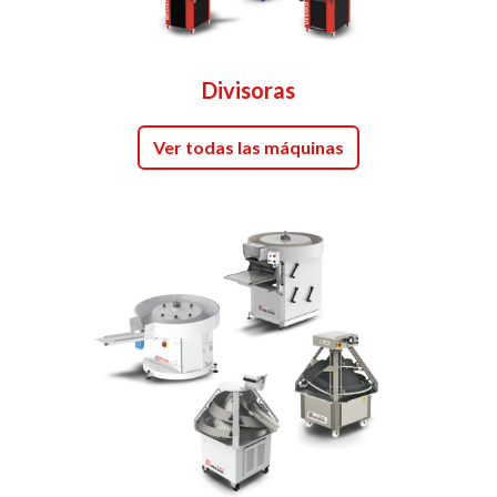
Divisoras
Ver todas las máquinas