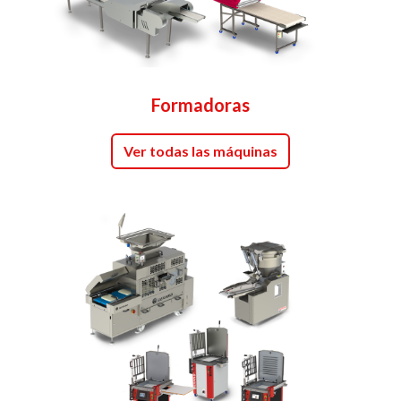
Formadoras
Ver todas las máquinas