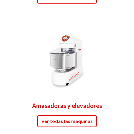
Amasadoras y elevadores
Ver todas las máquinas