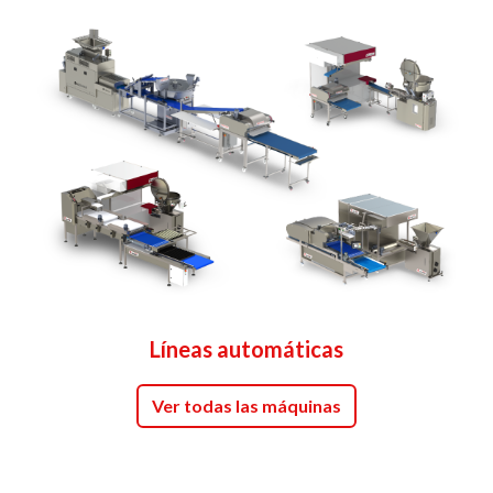
Líneas automáticas
Ver todas las máquinas