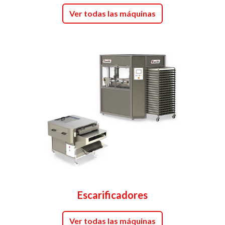
Ver todas las máquinas
Escarificadores
Ver todas las máquinas