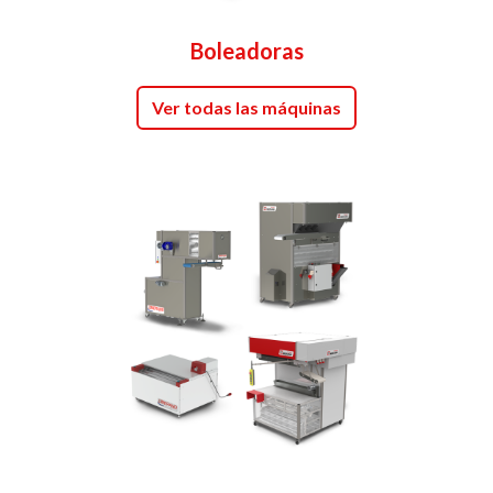
Boleadoras
Ver todas las máquinas