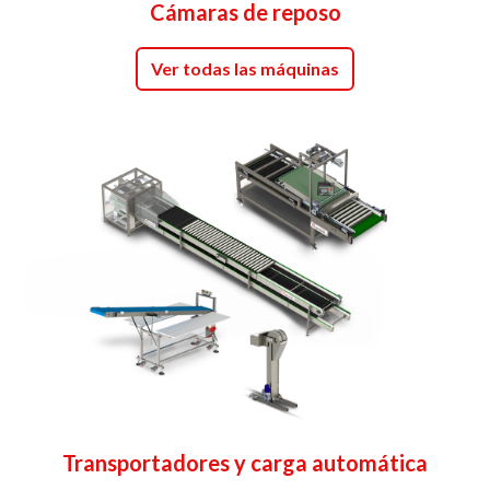
Cámaras de reposo
Ver todas las máquinas
Transportadores y carga automática